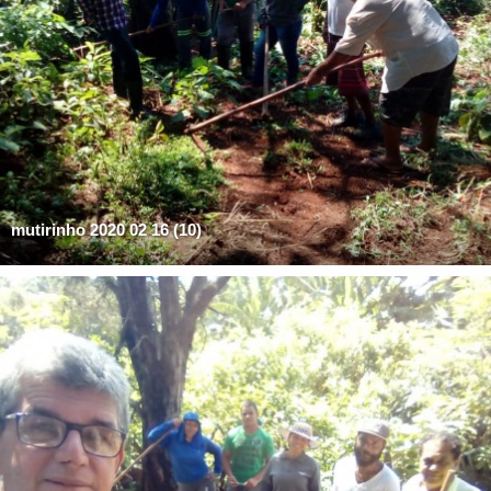
mutirinho 2020 02 16 (10)