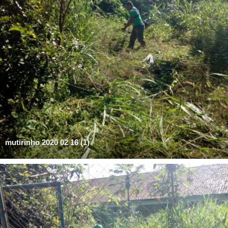
mutirinho 2020 02 16 (1)