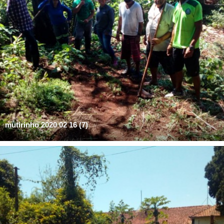
mutirinho 2020 02 16 (7)