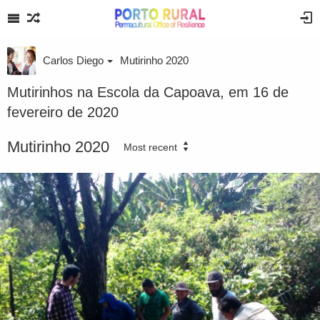
Carlos Diego
Mutirinho 2020
Mutirinhos na Escola da Capoava, em 16 de
fevereiro de 2020
Mutirinho 2020
Most recent