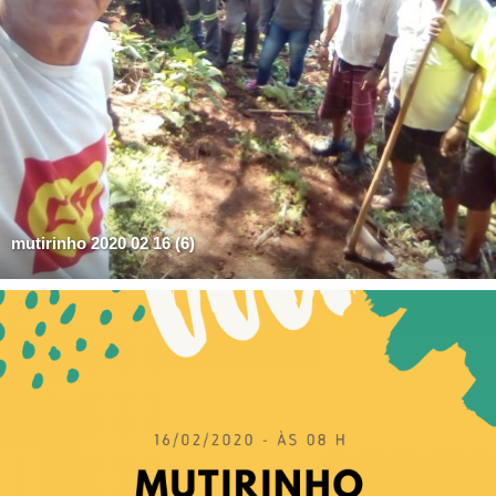
mutirinho 2020 02 16 (6)