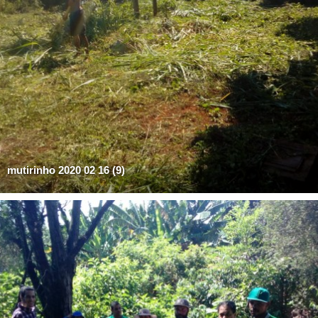
mutirinho 2020 02 16 (9)