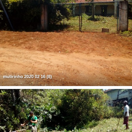
mutirinho 2020 02 16 (8)