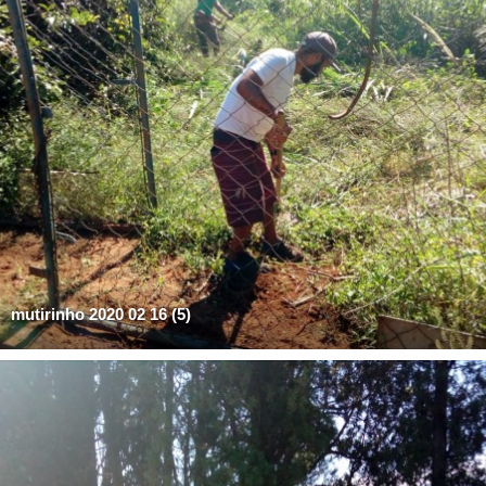
mutirinho 2020 02 16 (5)